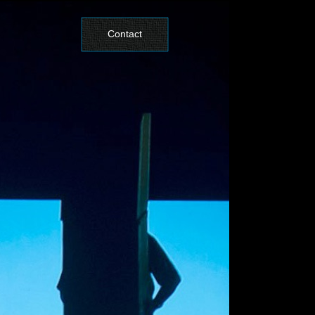
Contact