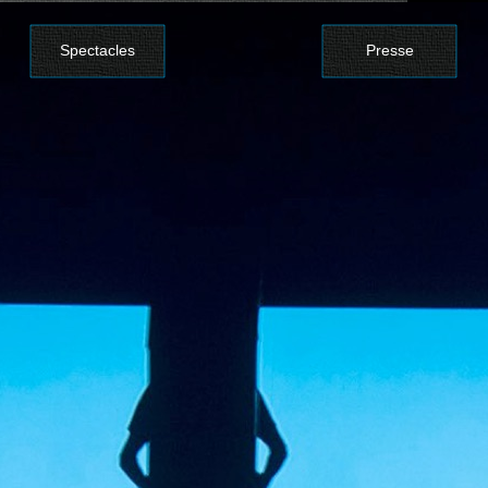
Spectacles
Presse