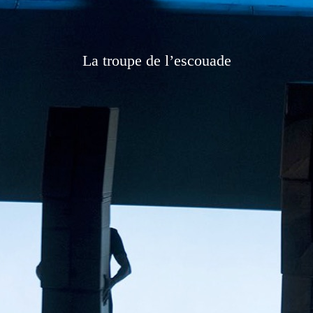
La troupe de l’escouade