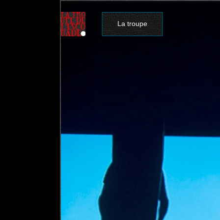
La troupe